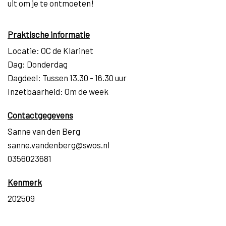
uit om je te ontmoeten!
Praktische informatie
Locatie: OC de Klarinet
Dag: Donderdag
Dagdeel: Tussen 13.30 - 16.30 uur
Inzetbaarheid: Om de week
Contactgegevens
Sanne van den Berg
sanne.vandenberg@swos.nl
0356023681
Kenmerk
202509