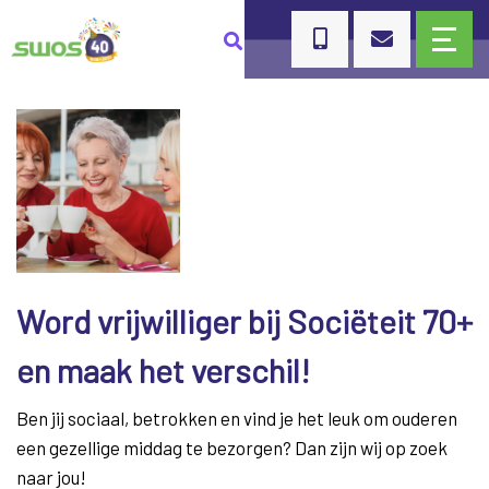
Word vrijwilliger bij Sociëteit 70+
en maak het verschil!
Ben jij sociaal, betrokken en vind je het leuk om ouderen
een gezellige middag te bezorgen? Dan zijn wij op zoek
naar jou!