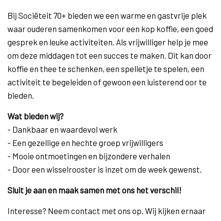
Bij Sociëteit 70+ bieden we een warme en gastvrije plek
waar ouderen samenkomen voor een kop koffie, een goed
gesprek en leuke activiteiten. Als vrijwilliger help je mee
om deze middagen tot een succes te maken. Dit kan door
koffie en thee te schenken, een spelletje te spelen, een
activiteit te begeleiden of gewoon een luisterend oor te
bieden.
Wat bieden wij?
- Dankbaar en waardevol werk
- Een gezellige en hechte groep vrijwilligers
- Mooie ontmoetingen en bijzondere verhalen
- Door een wisselrooster is inzet om de week gewenst.
Sluit je aan en maak samen met ons het verschil!
Interesse? Neem contact met ons op. Wij kijken ernaar