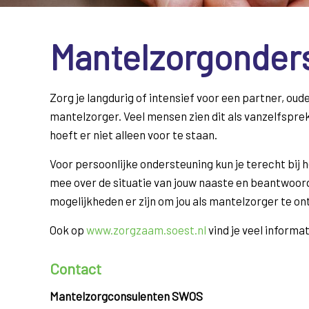
Mantelzorgonder
Zorg je langdurig of intensief voor een partner, oude
mantelzorger. Veel mensen zien dit als vanzelfspreke
hoeft er niet alleen voor te staan.
Voor persoonlijke ondersteuning kun je terecht bij 
mee over de situatie van jouw naaste en beantwoord
mogelijkheden er zijn om jou als mantelzorger te on
Ook op
www.zorgzaam.soest.nl
vind je veel informa
Contact
Mantelzorgconsulenten SWOS