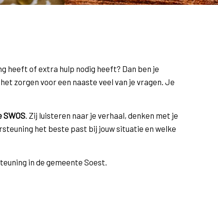
ing heeft of extra hulp nodig heeft? Dan ben je
 het zorgen voor een naaste veel van je vragen. Je
de SWOS
. Zij luisteren naar je verhaal, denken met je
teuning het beste past bij jouw situatie en welke
steuning in de gemeente Soest.