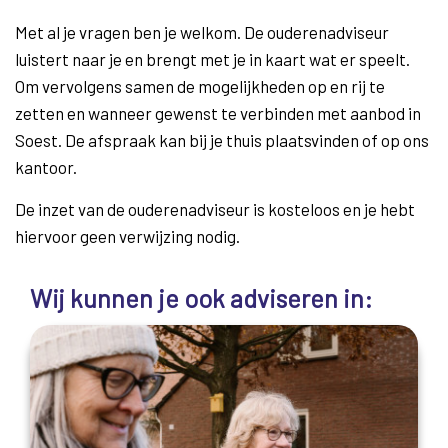
Met al je vragen ben je welkom. De ouderenadviseur
luistert naar je en brengt met je in kaart wat er speelt.
Om vervolgens samen de mogelijkheden op en rij te
zetten en wanneer gewenst te verbinden met aanbod in
Soest. De afspraak kan bij je thuis plaatsvinden of op ons
kantoor.
De inzet van de ouderenadviseur is kosteloos en je hebt
hiervoor geen verwijzing nodig.
Wij kunnen je ook adviseren in: