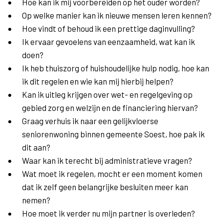
Hoe kan ik mij voorbereiden op het ouder worden?
Op welke manier kan ik nieuwe mensen leren kennen?
Hoe vindt of behoud ik een prettige daginvulling?
Ik ervaar gevoelens van eenzaamheid, wat kan ik
doen?
Ik heb thuiszorg of huishoudelijke hulp nodig, hoe kan
ik dit regelen en wie kan mij hierbij helpen?
Kan ik uitleg krijgen over wet- en regelgeving op
gebied zorg en welzijn en de financiering hiervan?
Graag verhuis ik naar een gelijkvloerse
seniorenwoning binnen gemeente Soest, hoe pak ik
dit aan?
Waar kan ik terecht bij administratieve vragen?
Wat moet ik regelen, mocht er een moment komen
dat ik zelf geen belangrijke besluiten meer kan
nemen?
Hoe moet ik verder nu mijn partner is overleden?