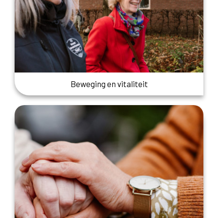
Beweging en vitaliteit