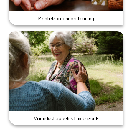
Mantelzorgondersteuning
Vriendschappelijk huisbezoek