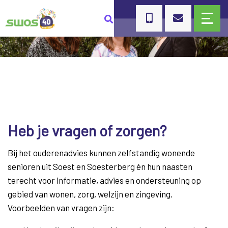
Heb je vragen of zorgen?
Bij het ouderenadvies kunnen zelfstandig wonende
senioren uit Soest en Soesterberg én hun naasten
terecht voor informatie, advies en ondersteuning op
gebied van wonen, zorg, welzijn en zingeving.
Voorbeelden van vragen zijn: