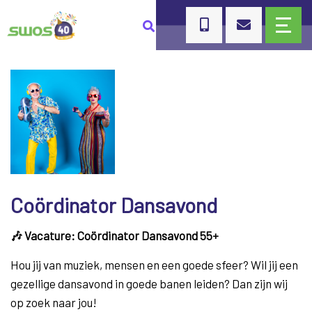
Coördinator Dansavond
🎶 Vacature: Coördinator Dansavond 55+
Hou jij van muziek, mensen en een goede sfeer? Wil jij een
gezellige dansavond in goede banen leiden? Dan zijn wij
op zoek naar jou!