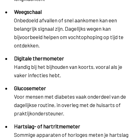
Weegschaal
Onbedoeld afvallen of snel aankomen kan een
belangrijk signaal zijn. Dagelijks wegen kan
bijvoorbeeld helpen om vochtophoping op tijd te
ontdekken.
Digitale thermometer
Handig bij het bijhouden van koorts, vooral als je
vaker infecties hebt.
Glucosemeter
Voor mensen met diabetes vaak onderdeel van de
dagelijkse routine, in overleg met de huisarts of
praktijkondersteuner.
Hartslag- of hartritmemeter
Sommige apparaten of horloges meten je hartslag