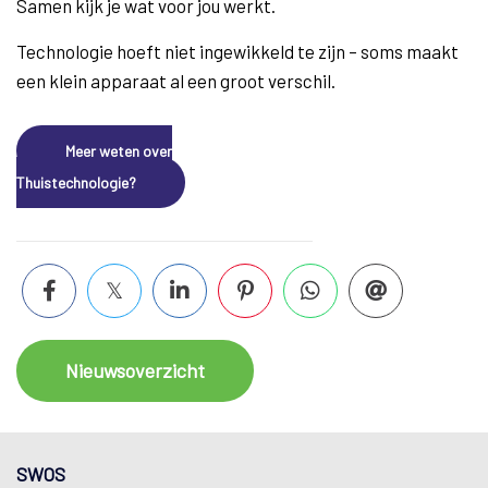
Samen kijk je wat voor jou werkt.
Technologie hoeft niet ingewikkeld te zijn – soms maakt
een klein apparaat al een groot verschil.
Meer weten over
Thuistechnologie?
Nieuwsoverzicht
SWOS