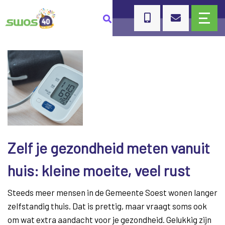
Zelf je gezondheid meten vanuit
huis: kleine moeite, veel rust
Steeds meer mensen in de Gemeente Soest wonen langer
zelfstandig thuis. Dat is prettig, maar vraagt soms ook
om wat extra aandacht voor je gezondheid. Gelukkig zijn