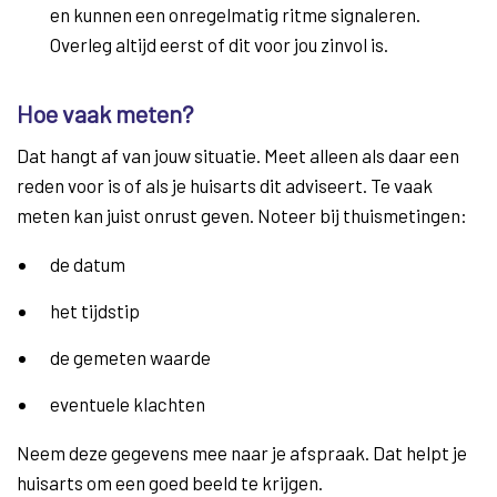
en kunnen een onregelmatig ritme signaleren.
Overleg altijd eerst of dit voor jou zinvol is.
Hoe vaak meten?
Dat hangt af van jouw situatie. Meet alleen als daar een
reden voor is of als je huisarts dit adviseert. Te vaak
meten kan juist onrust geven. Noteer bij thuismetingen:
de datum
het tijdstip
de gemeten waarde
eventuele klachten
Neem deze gegevens mee naar je afspraak. Dat helpt je
huisarts om een goed beeld te krijgen.