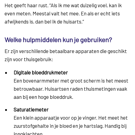
Het geeft haar rust. “Als ik me wat duizelig voel, kan ik
even meten. Meestal valt het mee. En als er echt iets
afwijkends is, dan bel ik de huisarts.”
Welke hulpmiddelen kun je gebruiken?
Er zijn verschillende betaalbare apparaten die geschikt
zijn voor thuisgebruik:
Digitale bloeddrukmeter
Een bovenarmmeter met groot scherm is het meest
betrouwbaar. Huisartsen raden thuismetingen vaak
aan bij een hoge bloeddruk.
Saturatiemeter
Een klein apparaatje voor op je vinger. Het meet het
zuurstofgehalte in je bloed en je hartslag. Handig bij
longklachten.