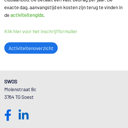
exacte dag, aanvangstijd en kosten zijn terug te vinden in
de
activiteitengids
.
Klik hier voor het inschrijfformulier
Activiteitenoverzicht
SWOS
Molenstraat 8c
3764 TG Soest