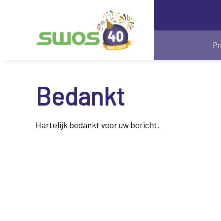
Pr
Bedankt
Hartelijk bedankt voor uw bericht.