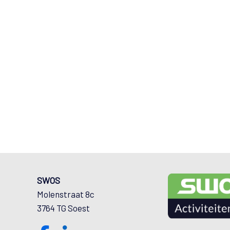
SWOS
Molenstraat 8c
3764 TG Soest